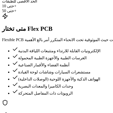
الحد الأقصى للطبقات
حتى 10+
حتى 50+
متى تختار Flex PCB
الإلكترونيات القابلة للارتداء ومتتبعات اللياقة البدنية
الغرسات الطبية والأجهزة الطبية المحمولة
أنظمة الفضاء والأقمار الصناعية
مستشعرات السيارات وشاشات لوحة القيادة
الهواتف الذكية والأجهزة اللوحية (الوصلات الداخلية)
وحدات الكاميرا والمعدات البصرية
الروبوتات ذات المفاصل المتحركة