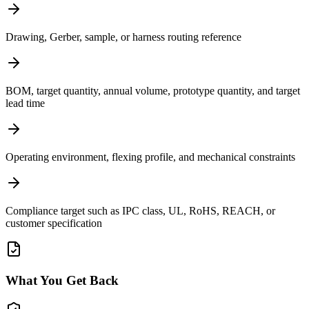
Drawing, Gerber, sample, or harness routing reference
BOM, target quantity, annual volume, prototype quantity, and target
lead time
Operating environment, flexing profile, and mechanical constraints
Compliance target such as IPC class, UL, RoHS, REACH, or
customer specification
What You Get Back