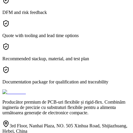
DFM and risk feedback
Quote with tooling and lead time options
Recommended stackup, material, and test plan
Documentation package for qualification and traceability
Producător premium de PCB-uri flexibile și rigid-flex. Combinăm
ingineria de precizie cu substraturi flexibile pentru a alimenta
următoarea generație de electronice compacte.
3rd Floor, Nanhai Plaza, NO. 505 Xinhua Road, Shijiazhuang,
Hebei, China