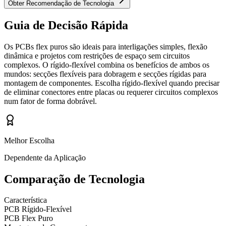
Obter Recomendação de Tecnologia
Guia de Decisão Rápida
Os PCBs flex puros são ideais para interligações simples, flexão
dinâmica e projetos com restrições de espaço sem circuitos
complexos. O rígido-flexível combina os benefícios de ambos os
mundos: secções flexíveis para dobragem e secções rígidas para
montagem de componentes. Escolha rígido-flexível quando precisar
de eliminar conectores entre placas ou requerer circuitos complexos
num fator de forma dobrável.
Melhor Escolha
Dependente da Aplicação
Comparação de Tecnologia
Característica
PCB Rígido-Flexível
PCB Flex Puro