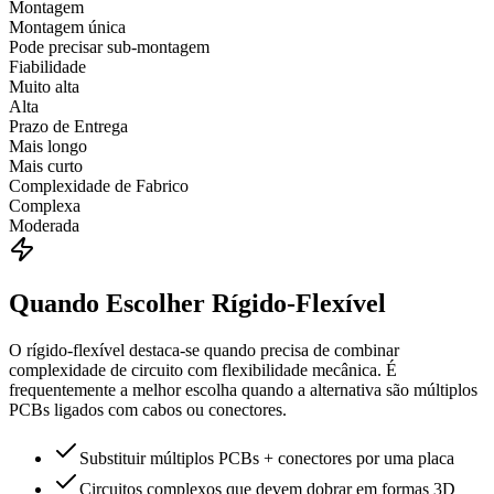
Montagem
Montagem única
Pode precisar sub-montagem
Fiabilidade
Muito alta
Alta
Prazo de Entrega
Mais longo
Mais curto
Complexidade de Fabrico
Complexa
Moderada
Quando Escolher Rígido-Flexível
O rígido-flexível destaca-se quando precisa de combinar
complexidade de circuito com flexibilidade mecânica. É
frequentemente a melhor escolha quando a alternativa são múltiplos
PCBs ligados com cabos ou conectores.
Substituir múltiplos PCBs + conectores por uma placa
Circuitos complexos que devem dobrar em formas 3D