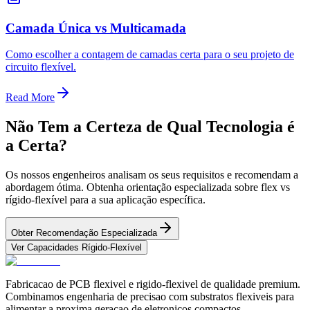
Camada Única vs Multicamada
Como escolher a contagem de camadas certa para o seu projeto de
circuito flexível.
Read More
Não Tem a Certeza de Qual Tecnologia é
a Certa?
Os nossos engenheiros analisam os seus requisitos e recomendam a
abordagem ótima. Obtenha orientação especializada sobre flex vs
rígido-flexível para a sua aplicação específica.
Obter Recomendação Especializada
Ver Capacidades Rígido-Flexível
Fabricacao de PCB flexivel e rigido-flexivel de qualidade premium.
Combinamos engenharia de precisao com substratos flexiveis para
alimentar a proxima geracao de eletronicos compactos.