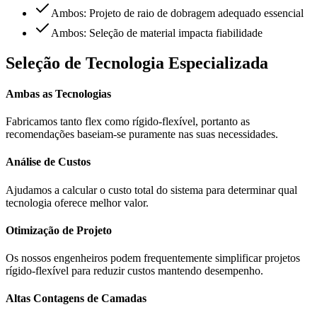
Ambos: Projeto de raio de dobragem adequado essencial
Ambos: Seleção de material impacta fiabilidade
Seleção de Tecnologia Especializada
Ambas as Tecnologias
Fabricamos tanto flex como rígido-flexível, portanto as
recomendações baseiam-se puramente nas suas necessidades.
Análise de Custos
Ajudamos a calcular o custo total do sistema para determinar qual
tecnologia oferece melhor valor.
Otimização de Projeto
Os nossos engenheiros podem frequentemente simplificar projetos
rígido-flexível para reduzir custos mantendo desempenho.
Altas Contagens de Camadas