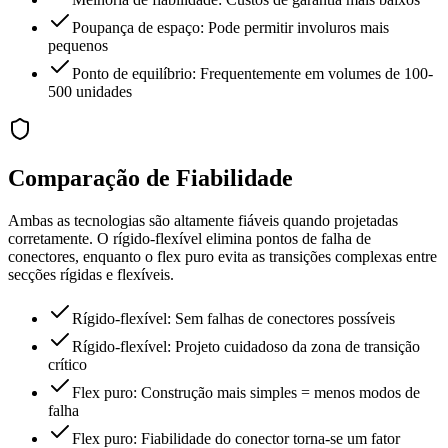
Poupança de espaço: Pode permitir involuros mais
pequenos
Ponto de equilíbrio: Frequentemente em volumes de 100-
500 unidades
Comparação de Fiabilidade
Ambas as tecnologias são altamente fiáveis quando projetadas
corretamente. O rígido-flexível elimina pontos de falha de
conectores, enquanto o flex puro evita as transições complexas entre
secções rígidas e flexíveis.
Rígido-flexível: Sem falhas de conectores possíveis
Rígido-flexível: Projeto cuidadoso da zona de transição
crítico
Flex puro: Construção mais simples = menos modos de
falha
Flex puro: Fiabilidade do conector torna-se um fator