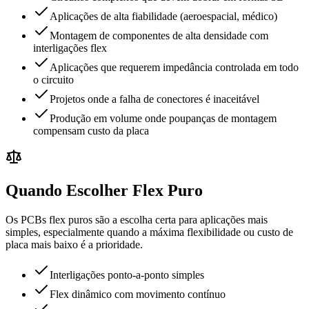
Aplicações de alta fiabilidade (aeroespacial, médico)
Montagem de componentes de alta densidade com
interligações flex
Aplicações que requerem impedância controlada em todo
o circuito
Projetos onde a falha de conectores é inaceitável
Produção em volume onde poupanças de montagem
compensam custo da placa
Quando Escolher Flex Puro
Os PCBs flex puros são a escolha certa para aplicações mais
simples, especialmente quando a máxima flexibilidade ou custo de
placa mais baixo é a prioridade.
Interligações ponto-a-ponto simples
Flex dinâmico com movimento contínuo