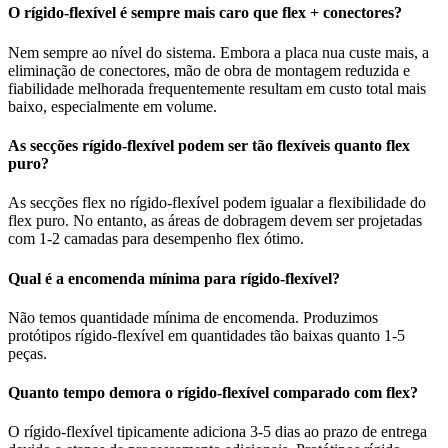
O rígido-flexível é sempre mais caro que flex + conectores?
Nem sempre ao nível do sistema. Embora a placa nua custe mais, a
eliminação de conectores, mão de obra de montagem reduzida e
fiabilidade melhorada frequentemente resultam em custo total mais
baixo, especialmente em volume.
As secções rígido-flexível podem ser tão flexíveis quanto flex
puro?
As secções flex no rígido-flexível podem igualar a flexibilidade do
flex puro. No entanto, as áreas de dobragem devem ser projetadas
com 1-2 camadas para desempenho flex ótimo.
Qual é a encomenda mínima para rígido-flexível?
Não temos quantidade mínima de encomenda. Produzimos
protótipos rígido-flexível em quantidades tão baixas quanto 1-5
peças.
Quanto tempo demora o rígido-flexível comparado com flex?
O rígido-flexível tipicamente adiciona 3-5 dias ao prazo de entrega