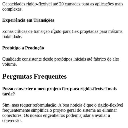
Capacidades rígido-flexível até 20 camadas para as aplicações mais
complexas.
Experiência em Transições
Zonas críticas de transição rígido-para-flex projetadas para máxima
fiabilidade.
Protótipo a Produção
Qualidade consistente desde protótipos iniciais até fabrico de alto
volume.
Perguntas Frequentes
Posso converter o meu projeto flex para rígido-flexível mais
tarde?
Sim, mas requer reformulação. A boa notícia é que o rígido-flexível
frequentemente simplifica o projeto geral do sistema ao eliminar
conectores. Os nossos engenheiros podem ajudar a avaliar a
conversão.