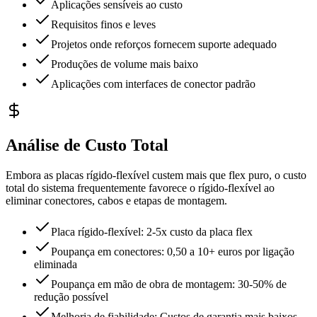
Aplicações sensíveis ao custo
Requisitos finos e leves
Projetos onde reforços fornecem suporte adequado
Produções de volume mais baixo
Aplicações com interfaces de conector padrão
Análise de Custo Total
Embora as placas rígido-flexível custem mais que flex puro, o custo
total do sistema frequentemente favorece o rígido-flexível ao
eliminar conectores, cabos e etapas de montagem.
Placa rígido-flexível: 2-5x custo da placa flex
Poupança em conectores: 0,50 a 10+ euros por ligação
eliminada
Poupança em mão de obra de montagem: 30-50% de
redução possível
Melhoria de fiabilidade: Custos de garantia mais baixos