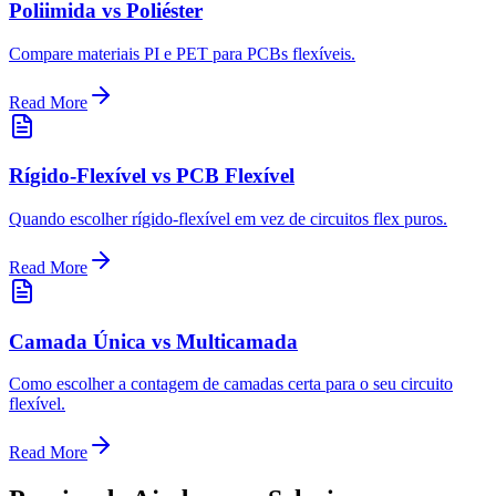
Poliimida vs Poliéster
Compare materiais PI e PET para PCBs flexíveis.
Read More
Rígido-Flexível vs PCB Flexível
Quando escolher rígido-flexível em vez de circuitos flex puros.
Read More
Camada Única vs Multicamada
Como escolher a contagem de camadas certa para o seu circuito
flexível.
Read More