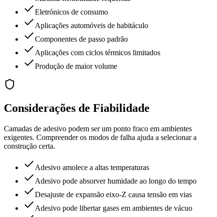
Eletrónicos de consumo
Aplicações automóveis de habitáculo
Componentes de passo padrão
Aplicações com ciclos térmicos limitados
Produção de maior volume
Considerações de Fiabilidade
Camadas de adesivo podem ser um ponto fraco em ambientes
exigentes. Compreender os modos de falha ajuda a selecionar a
construção certa.
Adesivo amolece a altas temperaturas
Adesivo pode absorver humidade ao longo do tempo
Desajuste de expansão eixo-Z causa tensão em vias
Adesivo pode libertar gases em ambientes de vácuo