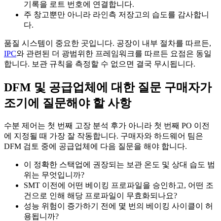
기록을 로트 번호에 연결합니다.
주 창고뿐만 아니라 라인측 저장고의 습도를 감사합니
다.
품질 시스템이 중요한 곳입니다. 공장이 내부 절차를 따르든,
IPC
와 관련된 더 광범위한 프레임워크를 따르든 요점은 동일
합니다. 보관 규칙을 측정할 수 없으면 결국 무시됩니다.
DFM 및 공급업체에 대한 질문 구매자가
조기에 질문해야 할 사항
수분 제어는 첫 번째 고장 분석 후가 아니라 첫 번째 PO 이전
에 지정될 때 가장 잘 작동합니다. 구매자와 하드웨어 팀은
DFM 검토 중에 공급업체에 다음 질문을 해야 합니다.
이 정확한 스택업에 권장되는 보관 온도 및 상대 습도 범
위는 무엇입니까?
SMT 이전에 어떤 베이킹 프로파일을 승인하고, 어떤 조
건으로 인해 해당 프로파일이 무효화되나요?
성능 위험이 증가하기 전에 몇 번의 베이킹 사이클이 허
용됩니까?