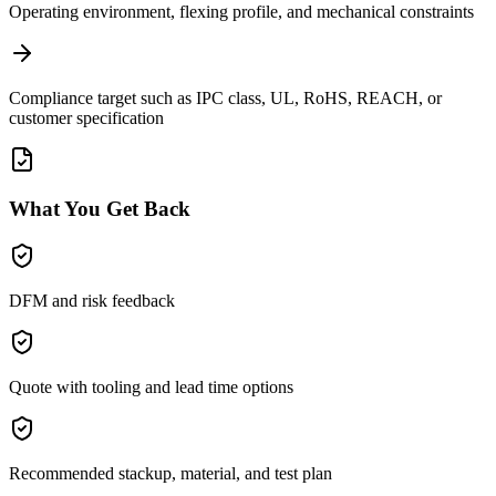
Operating environment, flexing profile, and mechanical constraints
Compliance target such as IPC class, UL, RoHS, REACH, or
customer specification
What You Get Back
DFM and risk feedback
Quote with tooling and lead time options
Recommended stackup, material, and test plan