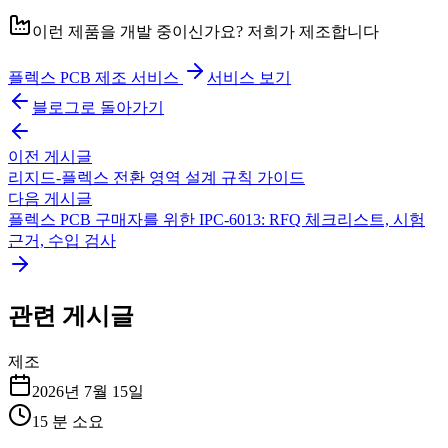
이런 제품을 개발 중이신가요? 저희가 제조합니다
플렉스 PCB 제조 서비스
서비스 보기
블로그로 돌아가기
이전 게시글
리지드-플렉스 전환 영역 설계 규칙 가이드
다음 게시글
플렉스 PCB 구매자를 위한 IPC-6013: RFQ 체크리스트, 시험
근거, 수입 검사
관련 게시글
제조
2026년 7월 15일
15
분 소요