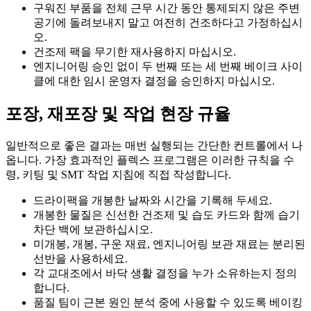
구워진 부품을 전체 근무 시간 동안 통제되지 않은 주변
공기에 돌려보내지 말고 여전히 건조하다고 가정하십시
오.
건조제 팩을 무기한 재사용하지 마십시오.
엔지니어링 승인 없이 두 번째 또는 세 번째 베이크 사이
클에 대한 임시 운영자 결정을 승인하지 마십시오.
포장, 재포장 및 작업 현장 규율
일반적으로 좋은 결과는 매번 실행되는 간단한 컨트롤에서 나
옵니다. 가장 효과적인 플렉스 프로그램은 이러한 규칙을 수
령, 키팅 및 SMT 작업 지침에 직접 작성합니다.
드라이팩을 개봉한 날짜와 시간을 기록해 두세요.
개봉한 물질은 신선한 건조제 및 습도 카드와 함께 습기
차단 백에 보관하십시오.
미개봉, 개봉, 구운 재료, 엔지니어링 보관 재료는 분리된
선반을 사용하세요.
각 교대조에서 바닥 생활 결정을 누가 소유하는지 정의
합니다.
품질 팀이 근본 원인 분석 중에 사용할 수 있도록 베이킹