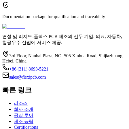
Documentation package for qualification and traceability
연성 및 리지드-플렉스 PCB 제조의 선두 기업. 의료, 자동차,
항공우주 산업에 서비스 제공.
3rd Floor, Nanhai Plaza, NO. 505 Xinhua Road, Shijiazhuang,
Hebei, China
+86 (311) 8693-5221
sales@flexipcb.com
빠른 링크
리소스
회사 소개
공장 투어
제조 능력
Certifications