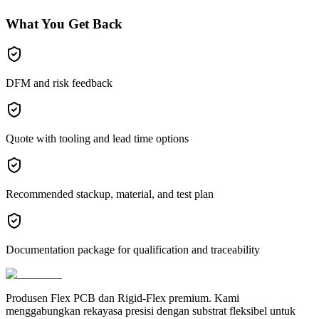
What You Get Back
DFM and risk feedback
Quote with tooling and lead time options
Recommended stackup, material, and test plan
Documentation package for qualification and traceability
Produsen Flex PCB dan Rigid-Flex premium. Kami
menggabungkan rekayasa presisi dengan substrat fleksibel untuk