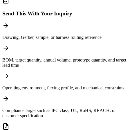
Send This With Your Inquiry
Drawing, Gerber, sample, or harness routing reference
BOM, target quantity, annual volume, prototype quantity, and target
lead time
Operating environment, flexing profile, and mechanical constraints
Compliance target such as IPC class, UL, RoHS, REACH, or
customer specification