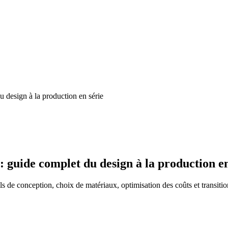
u design à la production en série
: guide complet du design à la production en
de conception, choix de matériaux, optimisation des coûts et transitio