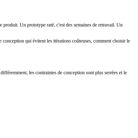
e produit. Un prototype raté, c'est des semaines de retravail. Un
 conception qui évitent les itérations coûteuses, comment choisir le
différemment, les contraintes de conception sont plus serrées et le