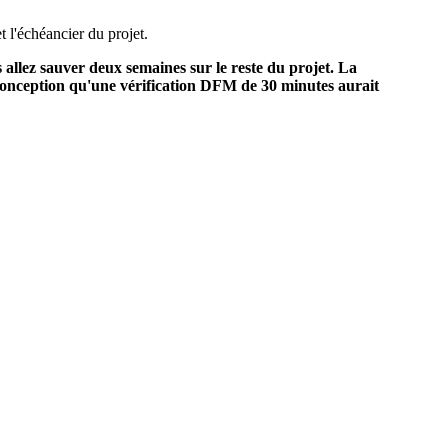
t l'échéancier du projet.
 allez sauver deux semaines sur le reste du projet. La
 de conception qu'une vérification DFM de 30 minutes aurait