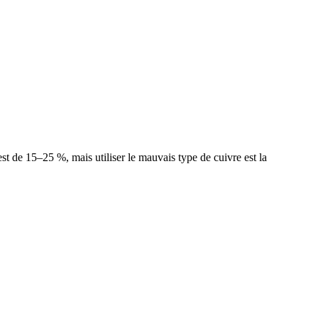
est de 15–25 %, mais utiliser le mauvais type de cuivre est la