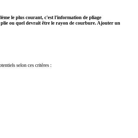
ème le plus courant, c'est l'information de pliage
 plie ou quel devrait être le rayon de courbure. Ajouter un
entiels selon ces critères :