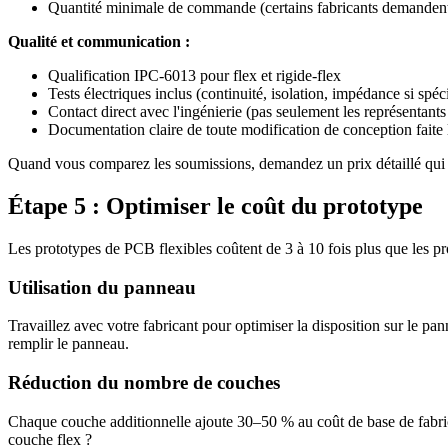
Quantité minimale de commande (certains fabricants demanden
Qualité et communication :
Qualification IPC-6013 pour flex et rigide-flex
Tests électriques inclus (continuité, isolation, impédance si spéc
Contact direct avec l'ingénierie (pas seulement les représentants
Documentation claire de toute modification de conception faite
Quand vous comparez les soumissions, demandez un prix détaillé qui sép
Étape 5 : Optimiser le coût du prototype
Les prototypes de PCB flexibles coûtent de 3 à 10 fois plus que les pr
Utilisation du panneau
Travaillez avec votre fabricant pour optimiser la disposition sur le p
remplir le panneau.
Réduction du nombre de couches
Chaque couche additionnelle ajoute 30–50 % au coût de base de fabric
couche flex ?