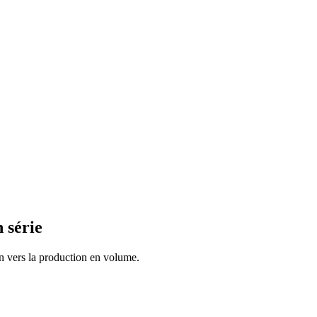
 série
n vers la production en volume.