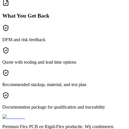
What You Get Back
DFM and risk feedback
Quote with tooling and lead time options
Recommended stackup, material, and test plan
Documentation package for qualification and traceability
Premium Flex PCB en Rigid-Flex productie. Wij combineren