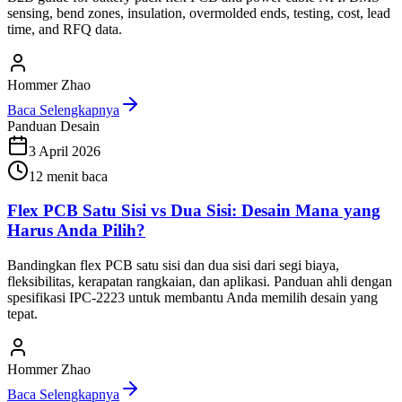
sensing, bend zones, insulation, overmolded ends, testing, cost, lead
time, and RFQ data.
Hommer Zhao
Baca Selengkapnya
Panduan Desain
3 April 2026
12
menit baca
Flex PCB Satu Sisi vs Dua Sisi: Desain Mana yang
Harus Anda Pilih?
Bandingkan flex PCB satu sisi dan dua sisi dari segi biaya,
fleksibilitas, kerapatan rangkaian, dan aplikasi. Panduan ahli dengan
spesifikasi IPC-2223 untuk membantu Anda memilih desain yang
tepat.
Hommer Zhao
Baca Selengkapnya