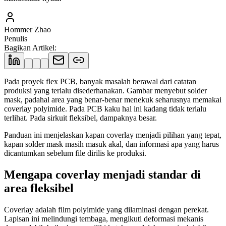
Hommer Zhao
Penulis
Bagikan Artikel
:
Pada proyek flex PCB, banyak masalah berawal dari catatan
produksi yang terlalu disederhanakan. Gambar menyebut solder
mask, padahal area yang benar-benar menekuk seharusnya memakai
coverlay polyimide. Pada PCB kaku hal ini kadang tidak terlalu
terlihat. Pada sirkuit fleksibel, dampaknya besar.
Panduan ini menjelaskan kapan coverlay menjadi pilihan yang tepat,
kapan solder mask masih masuk akal, dan informasi apa yang harus
dicantumkan sebelum file dirilis ke produksi.
Mengapa coverlay menjadi standar di
area fleksibel
Coverlay adalah film polyimide yang dilaminasi dengan perekat.
Lapisan ini melindungi tembaga, mengikuti deformasi mekanis