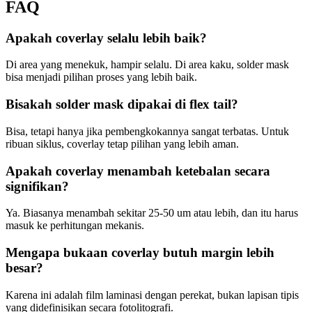
FAQ
Apakah coverlay selalu lebih baik?
Di area yang menekuk, hampir selalu. Di area kaku, solder mask
bisa menjadi pilihan proses yang lebih baik.
Bisakah solder mask dipakai di flex tail?
Bisa, tetapi hanya jika pembengkokannya sangat terbatas. Untuk
ribuan siklus, coverlay tetap pilihan yang lebih aman.
Apakah coverlay menambah ketebalan secara
signifikan?
Ya. Biasanya menambah sekitar 25-50 um atau lebih, dan itu harus
masuk ke perhitungan mekanis.
Mengapa bukaan coverlay butuh margin lebih
besar?
Karena ini adalah film laminasi dengan perekat, bukan lapisan tipis
yang didefinisikan secara fotolitografi.