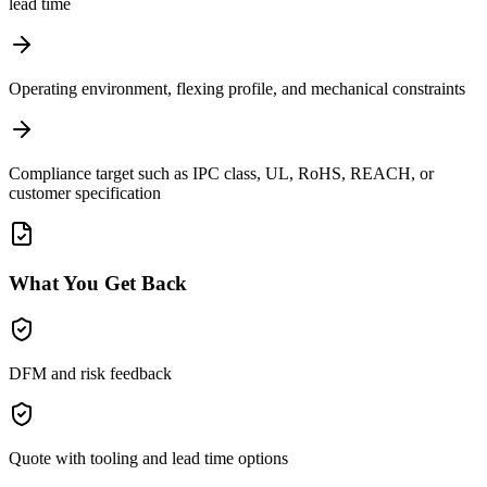
lead time
Operating environment, flexing profile, and mechanical constraints
Compliance target such as IPC class, UL, RoHS, REACH, or
customer specification
What You Get Back
DFM and risk feedback
Quote with tooling and lead time options