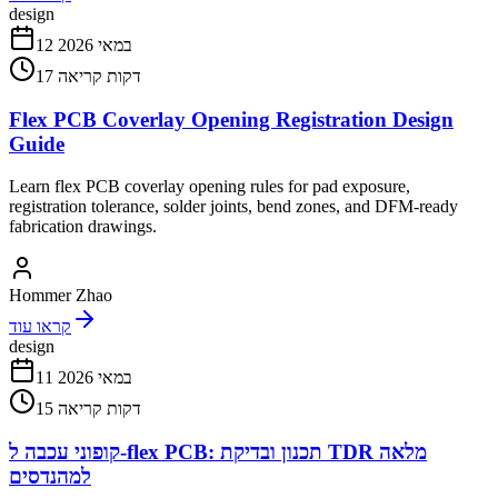
design
12 במאי 2026
דקות קריאה
17
Flex PCB Coverlay Opening Registration Design
Guide
Learn flex PCB coverlay opening rules for pad exposure,
registration tolerance, solder joints, bend zones, and DFM-ready
fabrication drawings.
Hommer Zhao
קראו עוד
design
11 במאי 2026
דקות קריאה
15
קופוני עכבה ל-flex PCB: תכנון ובדיקת TDR מלאה
למהנדסים