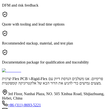
DFM and risk feedback
Quote with tooling and lead time options
Recommended stackup, material, and test plan
Documentation package for qualification and traceability
יצרנית Flex PCB ו-Rigid-Flex פרימיום. אנו משלבים הנדסת דיוק עם
מצעים גמישים כדי להניע את הדור הבא של אלקטרוניקה קומפקטית.
3rd Floor, Nanhai Plaza, NO. 505 Xinhua Road, Shijiazhuang,
Hebei, China
+86 (311) 8693-5221