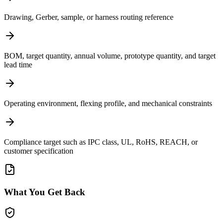
Drawing, Gerber, sample, or harness routing reference
BOM, target quantity, annual volume, prototype quantity, and target
lead time
Operating environment, flexing profile, and mechanical constraints
Compliance target such as IPC class, UL, RoHS, REACH, or
customer specification
What You Get Back