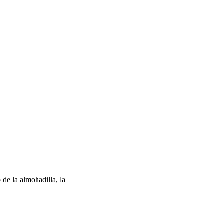
de la almohadilla, la