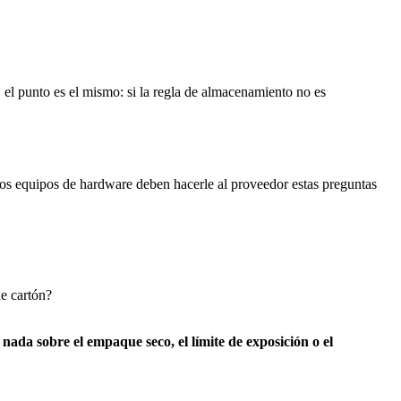
, el punto es el mismo: si la regla de almacenamiento no es
los equipos de hardware deben hacerle al proveedor estas preguntas
de cartón?
 nada sobre el empaque seco, el límite de exposición o el