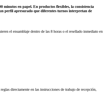
 minutos en papel. En productos flexibles, la consistencia
 perfil apresurado que diferentes turnos interpretan de
eren el ensamblaje dentro de las 8 horas o el resellado inmediato en
eglas directamente en las instrucciones de trabajo de recepción,