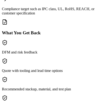
Compliance target such as IPC class, UL, RoHS, REACH, or
customer specification
What You Get Back
DFM and risk feedback
Quote with tooling and lead time options
Recommended stackup, material, and test plan