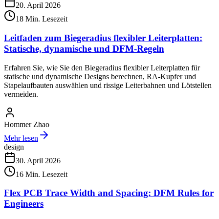
20. April 2026
18
Min. Lesezeit
Leitfaden zum Biegeradius flexibler Leiterplatten:
Statische, dynamische und DFM-Regeln
Erfahren Sie, wie Sie den Biegeradius flexibler Leiterplatten für
statische und dynamische Designs berechnen, RA-Kupfer und
Stapelaufbauten auswählen und rissige Leiterbahnen und Lötstellen
vermeiden.
Hommer Zhao
Mehr lesen
design
30. April 2026
16
Min. Lesezeit
Flex PCB Trace Width and Spacing: DFM Rules for
Engineers