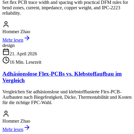
Set flex PCB trace width and spacing with practical DFM rules for
bend zones, current, impedance, copper weight, and IPC-2223
reliability.
Hommer Zhao
Mehr lesen
design
21. April 2026
16
Min. Lesezeit
Adhäsionslose Flex-PCBs vs. Klebstoffaufbau im
Vergleich
Vergleichen Sie adhäsionslose und klebstoffbasierte Flex-PCB-
Aufbauten nach Biegefestigkeit, Dicke, Thermostabilität und Kosten
für die richtige FPC-Wahl.
Hommer Zhao
Mehr lesen