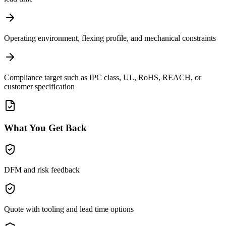
Operating environment, flexing profile, and mechanical constraints
Compliance target such as IPC class, UL, RoHS, REACH, or
customer specification
What You Get Back
DFM and risk feedback
Quote with tooling and lead time options